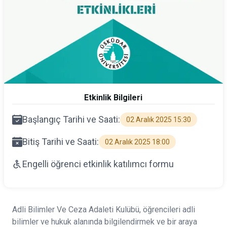
Etkinlik Bilgileri
Başlangıç Tarihi ve Saati:
02 Aralık 2025 15:30
Bitiş Tarihi ve Saati:
02 Aralık 2025 18:00
Engelli öğrenci etkinlik katılımcı formu
Adli Bilimler Ve Ceza Adaleti Kulübü, öğrencileri adli
bilimler ve hukuk alanında bilgilendirmek ve bir araya