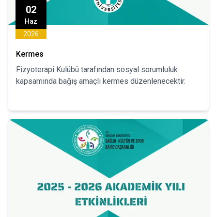
02
Haz
2026
Kermes
Fizyoterapi Kulübü tarafından sosyal sorumluluk
kapsamında bağış amaçlı kermes düzenlenecektir.