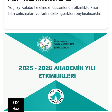
Yeşilay Kulübü tarafından düzenlenen etkinlikte kısa
film çalışmaları ve farkındalık içerikleri paylaşılacaktır.
02
Haz