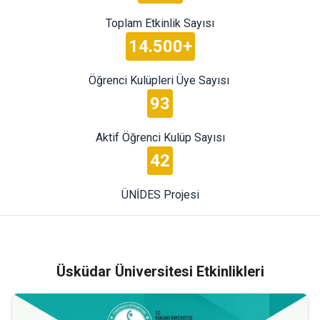
Toplam Etkinlik Sayısı
14.500+
Öğrenci Kulüpleri Üye Sayısı
93
Aktif Öğrenci Kulüp Sayısı
42
ÜNİDES Projesi
Üsküdar Üniversitesi Etkinlikleri