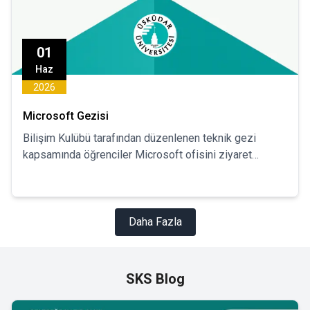
01
Haz
2026
Microsoft Gezisi
Bilişim Kulübü tarafından düzenlenen teknik gezi
kapsamında öğrenciler Microsoft ofisini ziyaret
edecektir.
Daha Fazla
SKS Blog