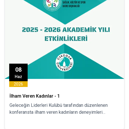
08
Haz
2026
İlham Veren Kadınlar - 1
Geleceğin Liderleri Kulübü tarafından düzenlenen
konferansta ilham veren kadınların deneyimleri
paylaşılacaktır.