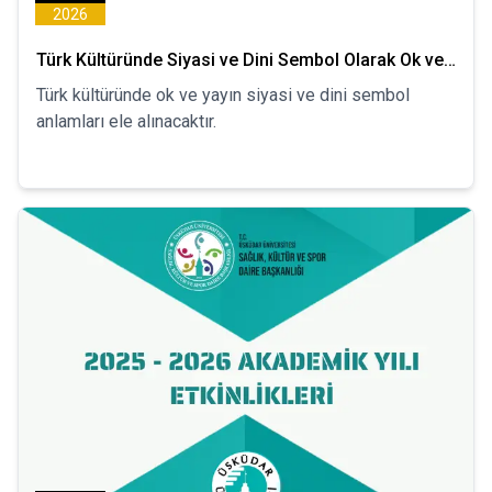
2026
Türk Kültüründe Siyasi ve Dini Sembol Olarak Ok ve
Yay
Türk kültüründe ok ve yayın siyasi ve dini sembol
anlamları ele alınacaktır.