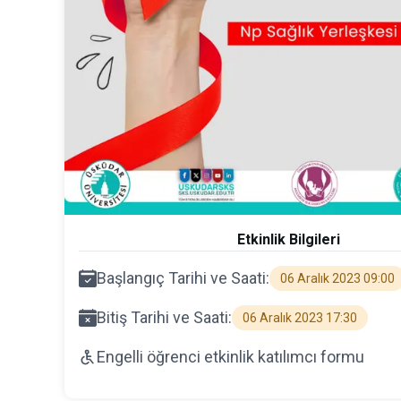
Etkinlik Bilgileri
Başlangıç Tarihi ve Saati:
06 Aralık 2023 09:00
Bitiş Tarihi ve Saati:
06 Aralık 2023 17:30
Engelli öğrenci etkinlik katılımcı formu