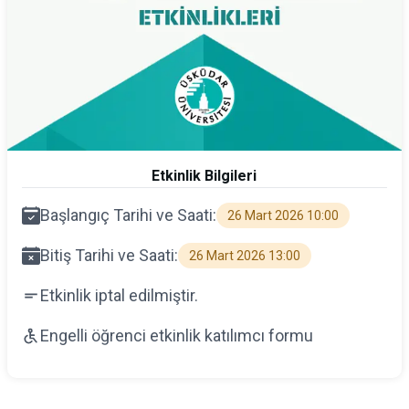
Etkinlik Bilgileri
Başlangıç Tarihi ve Saati:
26 Mart 2026 10:00
Bitiş Tarihi ve Saati:
26 Mart 2026 13:00
Etkinlik iptal edilmiştir.
Engelli öğrenci etkinlik katılımcı formu