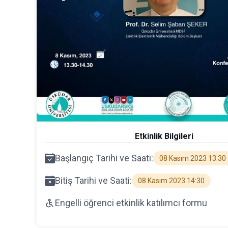
Etkinlik Bilgileri
Başlangıç Tarihi ve Saati:
08 Kasım 2023 13:30
Bitiş Tarihi ve Saati:
08 Kasım 2023 14:30
Engelli öğrenci etkinlik katılımcı formu