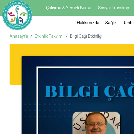
Çalışma & Yemek Bursu
Sosyal Transkript
Hakkımızda
Sağlık
Rehbe
Anasayfa
/
Etkinlik Takvimi
/
Bilgi Çağı Etkinliği