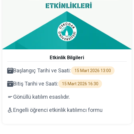
Etkinlik Bilgileri
Başlangıç Tarihi ve Saati:
15 Mart 2026 13:00
Bitiş Tarihi ve Saati:
15 Mart 2026 16:30
Gönüllü katılım esaslıdır.
Engelli öğrenci etkinlik katılımcı formu