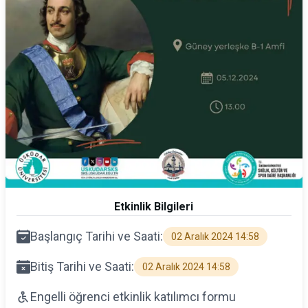
Etkinlik Bilgileri
Başlangıç Tarihi ve Saati:
02 Aralık 2024 14:58
Bitiş Tarihi ve Saati:
02 Aralık 2024 14:58
Engelli öğrenci etkinlik katılımcı formu