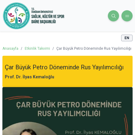
EN
Anasayfa
/
Etkinlik Takvimi
/
Çar Büyük Petro Döneminde Rus Yayılımcılığı
Çar Büyük Petro Döneminde Rus Yayılımcılığı
Prof. Dr. İlyas Kemaloğlu