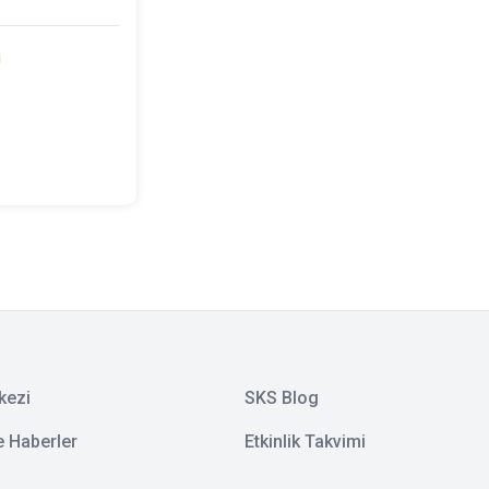
kezi
SKS Blog
e Haberler
Etkinlik Takvimi