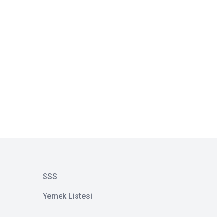
SSS
Yemek Listesi