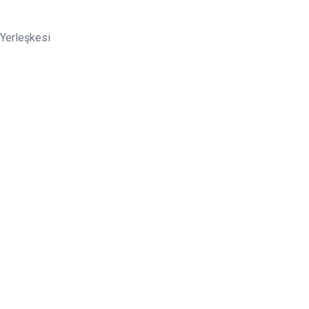
Yerleşkesi