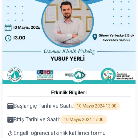
Etkinlik Bilgileri
Başlangıç Tarihi ve Saati:
10 Mayıs 2024 13:00
Bitiş Tarihi ve Saati:
10 Mayıs 2024 17:00
Engelli öğrenci etkinlik katılımcı formu