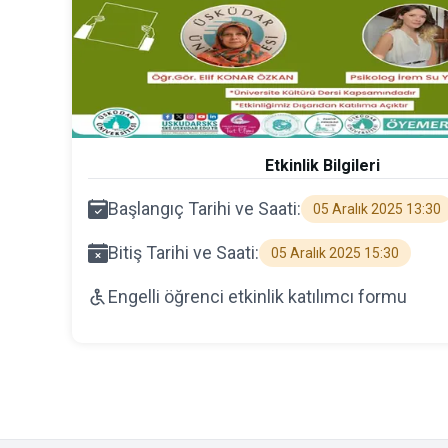
Etkinlik Bilgileri
Başlangıç Tarihi ve Saati:
05 Aralık 2025 13:30
Bitiş Tarihi ve Saati:
05 Aralık 2025 15:30
Engelli öğrenci etkinlik katılımcı formu