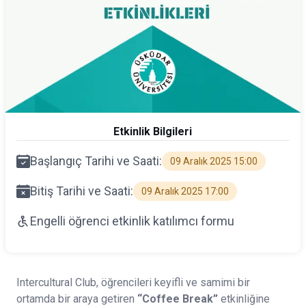
Etkinlik Bilgileri
Başlangıç Tarihi ve Saati:
09 Aralık 2025 15:00
Bitiş Tarihi ve Saati:
09 Aralık 2025 17:00
Engelli öğrenci etkinlik katılımcı formu
Intercultural Club, öğrencileri keyifli ve samimi bir
ortamda bir araya getiren
“Coffee Break”
etkinliğine