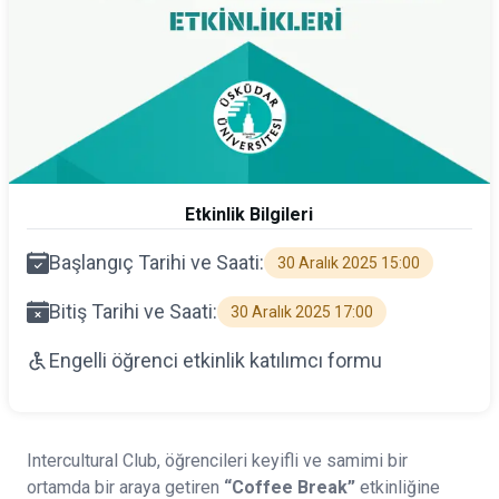
Etkinlik Bilgileri
Başlangıç Tarihi ve Saati:
30 Aralık 2025 15:00
Bitiş Tarihi ve Saati:
30 Aralık 2025 17:00
Engelli öğrenci etkinlik katılımcı formu
Intercultural Club, öğrencileri keyifli ve samimi bir
ortamda bir araya getiren
“Coffee Break”
etkinliğine