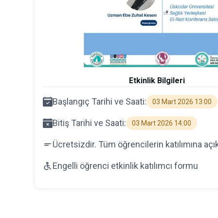
Etkinlik Bilgileri
Başlangıç Tarihi ve Saati:
03 Mart 2026 13:00
Bitiş Tarihi ve Saati:
03 Mart 2026 14:00
Ücretsizdir. Tüm öğrencilerin katılımına açıkt
Engelli öğrenci etkinlik katılımcı formu