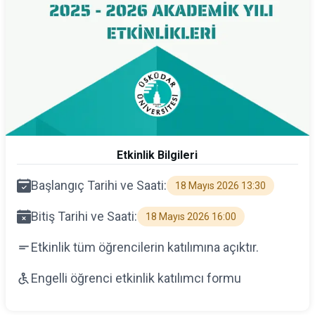
Etkinlik Bilgileri
Başlangıç Tarihi ve Saati:
18 Mayıs 2026 13:30
Bitiş Tarihi ve Saati:
18 Mayıs 2026 16:00
Etkinlik tüm öğrencilerin katılımına açıktır.
Engelli öğrenci etkinlik katılımcı formu