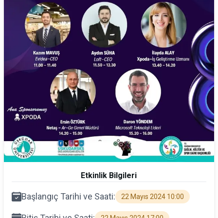
Etkinlik Bilgileri
Başlangıç Tarihi ve Saati:
22 Mayıs 2024 10:00
Bitiş Tarihi ve Saati: