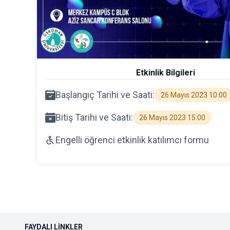
Etkinlik Bilgileri
Başlangıç Tarihi ve Saati:
26 Mayıs 2023 10:00
Bitiş Tarihi ve Saati:
26 Mayıs 2023 15:00
Engelli öğrenci etkinlik katılımcı formu
FAYDALI LINKLER