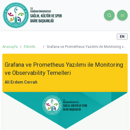
EN
Anasayfa
/
Etkinlik
/
Grafana ve Prometheus Yazılımı ile Monitoring ve
Takvimi
Observability Temelleri
Grafana ve Prometheus Yazılımı ile Monitoring
ve Observability Temelleri
Ali Erdem Cerrah