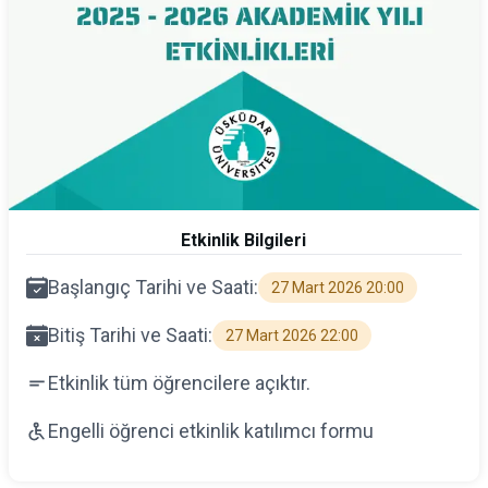
Etkinlik Bilgileri
Başlangıç Tarihi ve Saati:
27 Mart 2026 20:00
Bitiş Tarihi ve Saati:
27 Mart 2026 22:00
Etkinlik tüm öğrencilere açıktır.
Engelli öğrenci etkinlik katılımcı formu