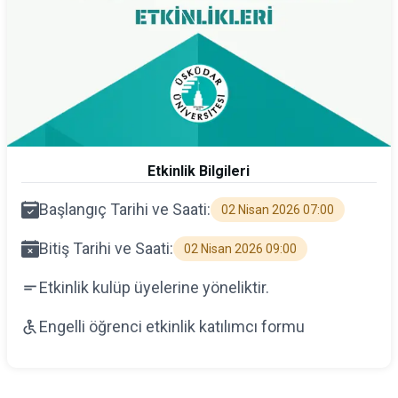
Etkinlik Bilgileri
Başlangıç Tarihi ve Saati:
02 Nisan 2026 07:00
Bitiş Tarihi ve Saati:
02 Nisan 2026 09:00
Etkinlik kulüp üyelerine yöneliktir.
Engelli öğrenci etkinlik katılımcı formu