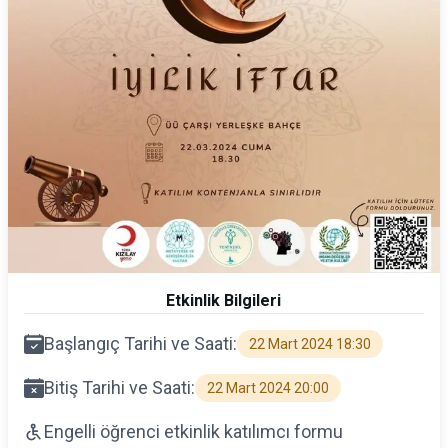
Etkinlik Bilgileri
Başlangıç Tarihi ve Saati:
22 Mart 2024 18:30
Bitiş Tarihi ve Saati:
22 Mart 2024 20:00
Engelli öğrenci etkinlik katılımcı formu