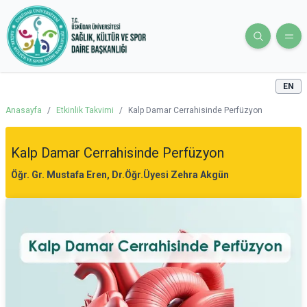
EN
Anasayfa
/
Etkinlik Takvimi
/
Kalp Damar Cerrahisinde Perfüzyon
Kalp Damar Cerrahisinde Perfüzyon
Öğr. Gr. Mustafa Eren, Dr.Öğr.Üyesi Zehra Akgün