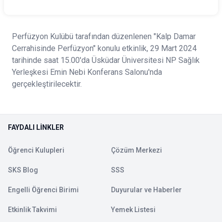
Perfüzyon Kulübü tarafından düzenlenen "Kalp Damar
Cerrahisinde Perfüzyon" konulu etkinlik, 29 Mart 2024
tarihinde saat 15.00'da Üsküdar Üniversitesi NP Sağlık
Yerleşkesi Emin Nebi Konferans Salonu'nda
gerçekleştirilecektir.
FAYDALI LINKLER
Öğrenci Kulupleri
Çözüm Merkezi
SKS Blog
SSS
Engelli Öğrenci Birimi
Duyurular ve Haberler
Etkinlik Takvimi
Yemek Listesi