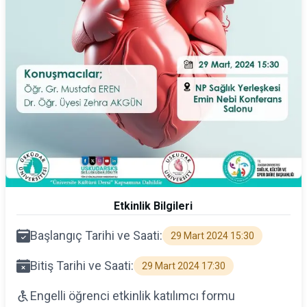
Etkinlik Bilgileri
Başlangıç Tarihi ve Saati:
29 Mart 2024 15:30
Bitiş Tarihi ve Saati:
29 Mart 2024 17:30
Engelli öğrenci etkinlik katılımcı formu