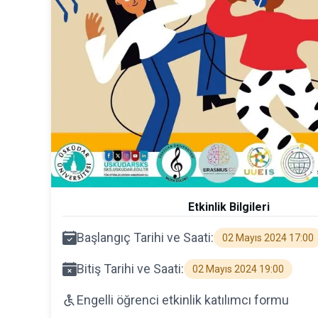
Etkinlik Bilgileri
Başlangıç Tarihi ve Saati:
02 Mayıs 2024 17:00
Bitiş Tarihi ve Saati:
02 Mayıs 2024 19:00
Engelli öğrenci etkinlik katılımcı formu