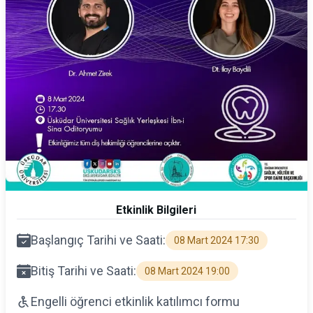
Etkinlik Bilgileri
Başlangıç Tarihi ve Saati:
08 Mart 2024 17:30
Bitiş Tarihi ve Saati:
08 Mart 2024 19:00
Engelli öğrenci etkinlik katılımcı formu