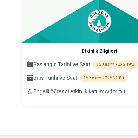
Etkinlik Bilgileri
Başlangıç Tarihi ve Saati:
15 Kasım 2025 19:00
Bitiş Tarihi ve Saati:
15 Kasım 2025 21:00
Engelli öğrenci etkinlik katılımcı formu