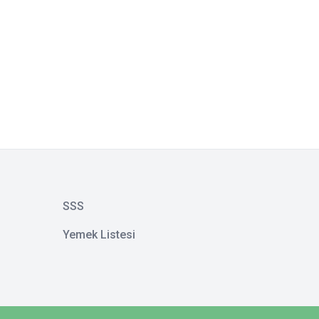
SSS
Yemek Listesi