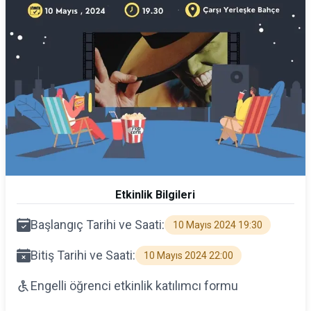
Etkinlik Bilgileri
Başlangıç Tarihi ve Saati:
10 Mayıs 2024 19:30
Bitiş Tarihi ve Saati:
10 Mayıs 2024 22:00
Engelli öğrenci etkinlik katılımcı formu