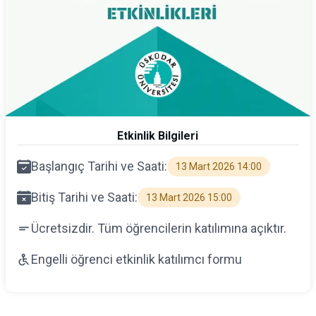
Etkinlik Bilgileri
Başlangıç Tarihi ve Saati:
13 Mart 2026 14:00
Bitiş Tarihi ve Saati:
13 Mart 2026 15:00
Ücretsizdir. Tüm öğrencilerin katılımına açıktır.
Engelli öğrenci etkinlik katılımcı formu