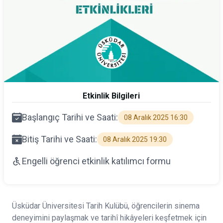
Etkinlik Bilgileri
Başlangıç Tarihi ve Saati:
08 Aralık 2025 16:30
Bitiş Tarihi ve Saati:
08 Aralık 2025 19:30
Engelli öğrenci etkinlik katılımcı formu
Üsküdar Üniversitesi Tarih Kulübü, öğrencilerin sinema
deneyimini paylaşmak ve tarihî hikâyeleri keşfetmek için