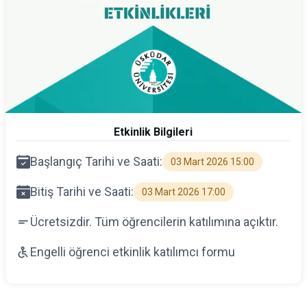
Etkinlik Bilgileri
Başlangıç Tarihi ve Saati:
03 Mart 2026 15:00
Bitiş Tarihi ve Saati:
03 Mart 2026 17:00
Ücretsizdir. Tüm öğrencilerin katılımına açıktır.
Engelli öğrenci etkinlik katılımcı formu