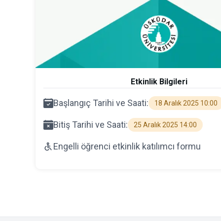
Etkinlik Bilgileri
Başlangıç Tarihi ve Saati:
18 Aralık 2025 10:00
Bitiş Tarihi ve Saati:
25 Aralık 2025 14:00
Engelli öğrenci etkinlik katılımcı formu