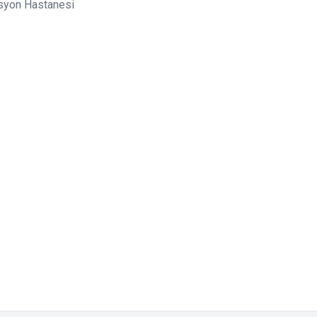
asyon Hastanesi