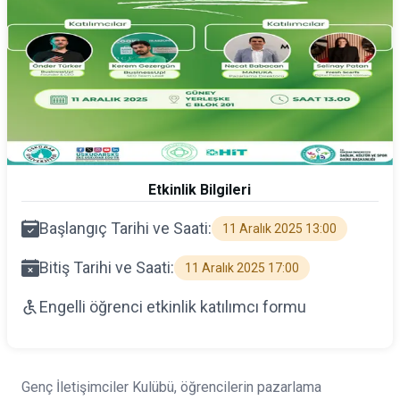
Etkinlik Bilgileri
Başlangıç Tarihi ve Saati:
11 Aralık 2025 13:00
Bitiş Tarihi ve Saati:
11 Aralık 2025 17:00
Engelli öğrenci etkinlik katılımcı formu
Genç İletişimciler Kulübü, öğrencilerin pazarlama