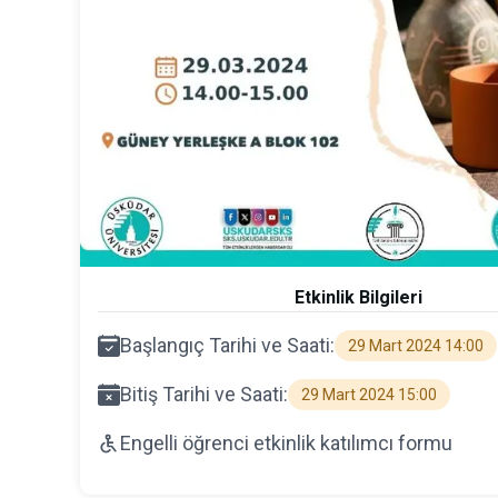
Etkinlik Bilgileri
Başlangıç Tarihi ve Saati:
29 Mart 2024 14:00
Bitiş Tarihi ve Saati:
29 Mart 2024 15:00
Engelli öğrenci etkinlik katılımcı formu