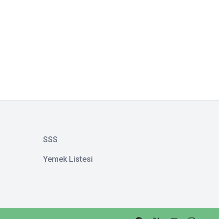
SSS
Yemek Listesi