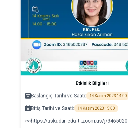
Etkinlik Bilgileri
Başlangıç Tarihi ve Saati:
14 Kasım 2023 14:00
Bitiş Tarihi ve Saati:
14 Kasım 2023 15:00
https://uskudar-edu-tr.zoom.us/j/346502