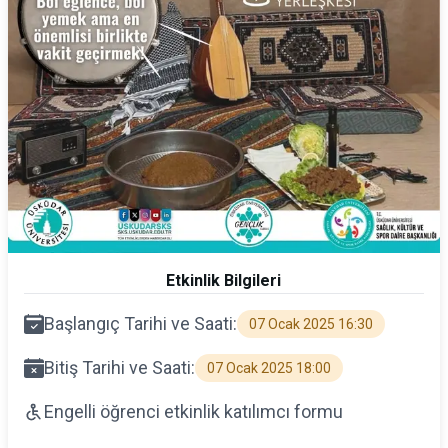
Etkinlik Bilgileri
Başlangıç Tarihi ve Saati:
07 Ocak 2025 16:30
Bitiş Tarihi ve Saati:
07 Ocak 2025 18:00
Engelli öğrenci etkinlik katılımcı formu