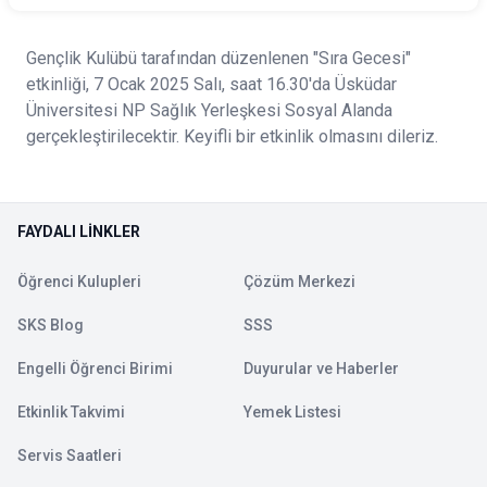
Gençlik Kulübü tarafından düzenlenen "Sıra Gecesi"
etkinliği, 7 Ocak 2025 Salı, saat 16.30'da Üsküdar
Üniversitesi NP Sağlık Yerleşkesi Sosyal Alanda
gerçekleştirilecektir. Keyifli bir etkinlik olmasını dileriz.
FAYDALI LINKLER
Öğrenci Kulupleri
Çözüm Merkezi
SKS Blog
SSS
Engelli Öğrenci Birimi
Duyurular ve Haberler
Etkinlik Takvimi
Yemek Listesi
Servis Saatleri