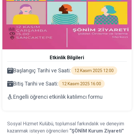
Etkinlik Bilgileri
Başlangıç Tarihi ve Saati:
12 Kasım 2025 12:00
Bitiş Tarihi ve Saati:
12 Kasım 2025 16:00
Engelli öğrenci etkinlik katılımcı formu
Sosyal Hizmet Kulübü, toplumsal farkındalık ve deneyim
kazanmak isteyen öğrencileri
“ŞÖNİM Kurum Ziyareti”