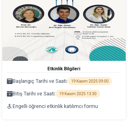
Etkinlik Bilgileri
Başlangıç Tarihi ve Saati:
19 Kasım 2025 09:00
Bitiş Tarihi ve Saati:
19 Kasım 2025 13:30
Engelli öğrenci etkinlik katılımcı formu