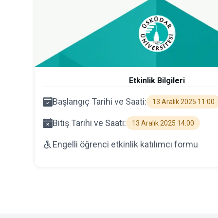
Etkinlik Bilgileri
Başlangıç Tarihi ve Saati:
13 Aralık 2025 11:00
Bitiş Tarihi ve Saati:
13 Aralık 2025 14:00
Engelli öğrenci etkinlik katılımcı formu