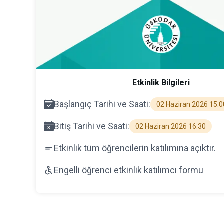
Etkinlik Bilgileri
Başlangıç Tarihi ve Saati:
02 Haziran 2026 15:0
Bitiş Tarihi ve Saati:
02 Haziran 2026 16:30
Etkinlik tüm öğrencilerin katılımına açıktır.
Engelli öğrenci etkinlik katılımcı formu