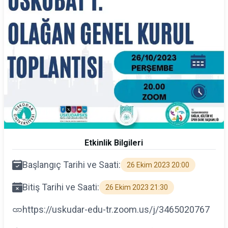
Etkinlik Bilgileri
Başlangıç Tarihi ve Saati:
26 Ekim 2023 20:00
Bitiş Tarihi ve Saati:
26 Ekim 2023 21:30
https://uskudar-edu-tr.zoom.us/j/3465020767