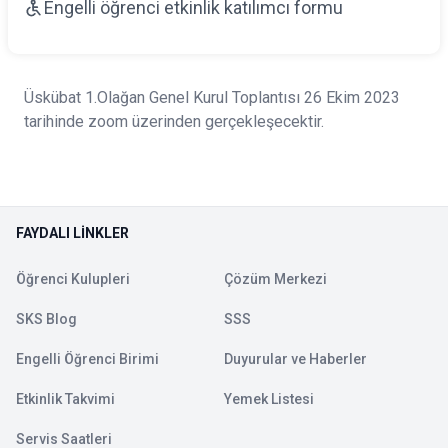
Engelli öğrenci etkinlik katılımcı formu
Üskübat 1.Olağan Genel Kurul Toplantısı 26 Ekim 2023
tarihinde zoom üzerinden gerçekleşecektir.
FAYDALI LINKLER
Öğrenci Kulupleri
Çözüm Merkezi
SKS Blog
SSS
Engelli Öğrenci Birimi
Duyurular ve Haberler
Etkinlik Takvimi
Yemek Listesi
Servis Saatleri