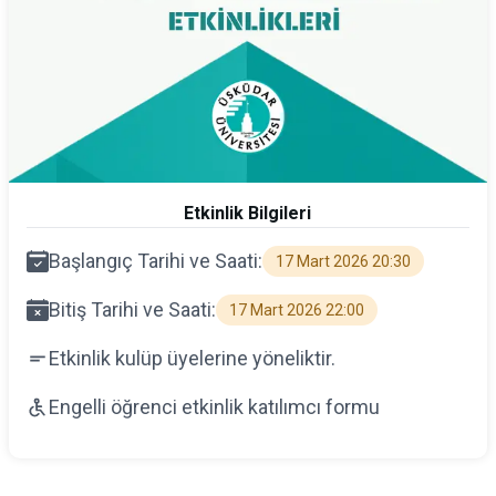
Etkinlik Bilgileri
Başlangıç Tarihi ve Saati:
17 Mart 2026 20:30
Bitiş Tarihi ve Saati:
17 Mart 2026 22:00
Etkinlik kulüp üyelerine yöneliktir.
Engelli öğrenci etkinlik katılımcı formu