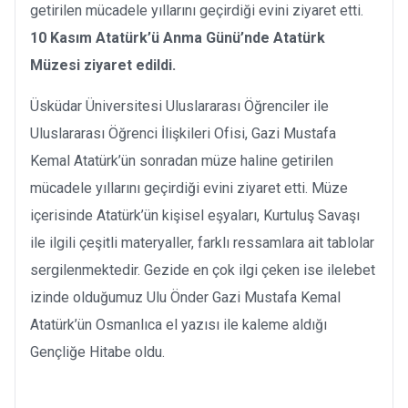
getirilen mücadele yıllarını geçirdiği evini ziyaret etti.
10 Kasım Atatürk’ü Anma Günü’nde Atatürk
Müzesi ziyaret edildi.
Üsküdar Üniversitesi Uluslararası Öğrenciler ile
Uluslararası Öğrenci İlişkileri Ofisi, Gazi Mustafa
Kemal Atatürk’ün sonradan müze haline getirilen
mücadele yıllarını geçirdiği evini ziyaret etti. Müze
içerisinde Atatürk’ün kişisel eşyaları, Kurtuluş Savaşı
ile ilgili çeşitli materyaller, farklı ressamlara ait tablolar
sergilenmektedir. Gezide en çok ilgi çeken ise ilelebet
izinde olduğumuz Ulu Önder Gazi Mustafa Kemal
Atatürk’ün Osmanlıca el yazısı ile kaleme aldığı
Gençliğe Hitabe oldu.