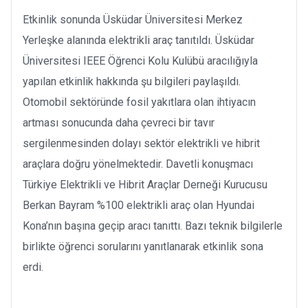
Etkinlik sonunda Üsküdar Üniversitesi Merkez
Yerleşke alanında elektrikli araç tanıtıldı. Üsküdar
Üniversitesi IEEE Öğrenci Kolu Kulübü aracılığıyla
yapılan etkinlik hakkında şu bilgileri paylaşıldı.
Otomobil sektöründe fosil yakıtlara olan ihtiyacın
artması sonucunda daha çevreci bir tavır
sergilenmesinden dolayı sektör elektrikli ve hibrit
araçlara doğru yönelmektedir. Davetli konuşmacı
Türkiye Elektrikli ve Hibrit Araçlar Derneği Kurucusu
Berkan Bayram %100 elektrikli araç olan Hyundai
Kona’nın başına geçip aracı tanıttı. Bazı teknik bilgilerle
birlikte öğrenci sorularını yanıtlanarak etkinlik sona
erdi.