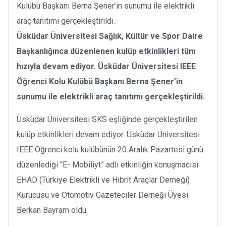
Kulübü Başkanı Berna Şener’in sunumu ile elektrikli
araç tanıtımı gerçekleştirildi.
Üsküdar Üniversitesi Sağlık, Kültür ve Spor Daire
Başkanlığınca düzenlenen kulüp etkinlikleri tüm
hızıyla devam ediyor. Üsküdar Üniversitesi IEEE
Öğrenci Kolu Kulübü Başkanı Berna Şener’in
sunumu ile elektrikli araç tanıtımı gerçekleştirildi.
Üsküdar Üniversitesi SKS eşliğinde gerçekleştirilen
kulüp etkinlikleri devam ediyor. Üsküdar Üniversitesi
IEEE Öğrenci kolu kulübünün 20 Aralık Pazartesi günü
düzenlediği “E- Mobiliyt” adlı etkinliğin konuşmacısı
EHAD (Türkiye Elektrikli ve Hibrit Araçlar Derneği)
Kurucusu ve Otomotiv Gazeteciler Derneği Üyesi
Berkan Bayram oldu.