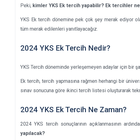
Peki,
kimler YKS Ek tercih yapabilir? Ek tercihler ne
YKS Ek tercih dönemine pek çok şey merak ediyor olabi
tüm merak edilenleri yanıtlayacağız.
2024 YKS Ek Tercih Nedir?
YKS Tercih döneminde yerleşemeyen adaylar için bir şa
Ek tercih, tercih yapmasına rağmen herhangi bir üniversi
sınav sonucuna göre ikinci tercih listesi oluşturarak tek
2024 YKS Ek Tercih Ne Zaman?
2024 YKS tercih sonuçlarının açıklanmasının ardınd
yapılacak?