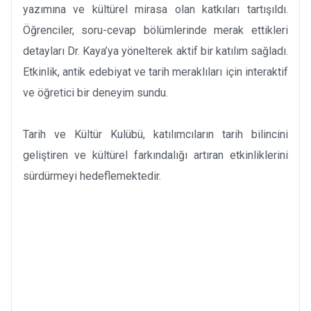
yazımına ve kültürel mirasa olan katkıları tartışıldı.
Öğrenciler, soru-cevap bölümlerinde merak ettikleri
detayları Dr. Kaya’ya yönelterek aktif bir katılım sağladı.
Etkinlik, antik edebiyat ve tarih meraklıları için interaktif
ve öğretici bir deneyim sundu.
Tarih ve Kültür Kulübü, katılımcıların tarih bilincini
geliştiren ve kültürel farkındalığı artıran etkinliklerini
sürdürmeyi hedeflemektedir.