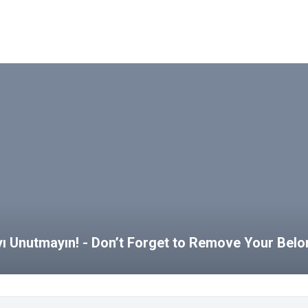
ayı Unutmayın! - Don’t Forget to Remove Your Bel