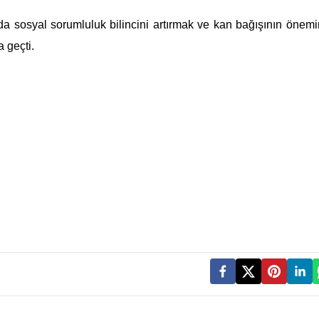
da sosyal sorumluluk bilincini artırmak ve kan bağışının önemi
 geçti.