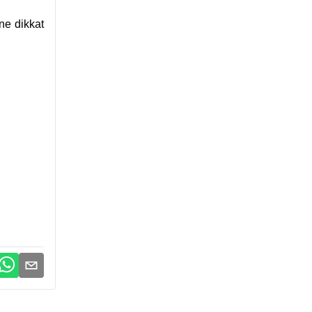
ne dikkat