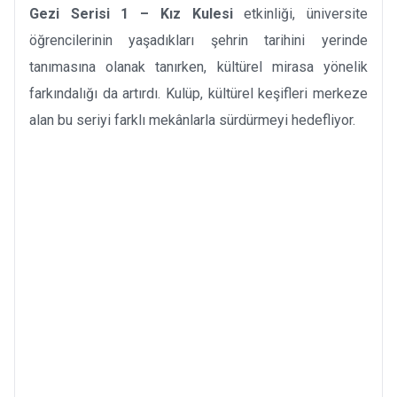
Gezi Serisi 1 – Kız Kulesi
etkinliği, üniversite
öğrencilerinin yaşadıkları şehrin tarihini yerinde
tanımasına olanak tanırken, kültürel mirasa yönelik
farkındalığı da artırdı. Kulüp, kültürel keşifleri merkeze
alan bu seriyi farklı mekânlarla sürdürmeyi hedefliyor.