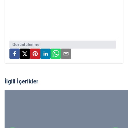
Görüntülenme
İlgili İçerikler