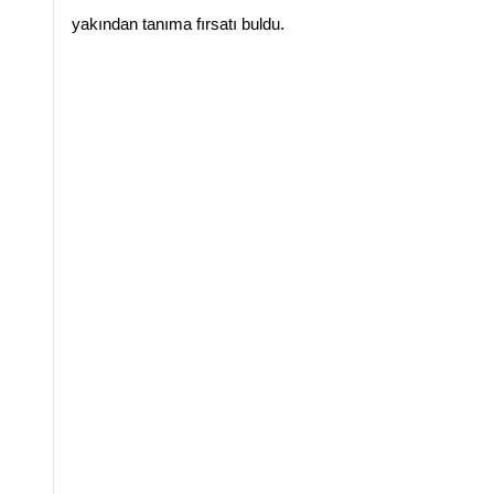
yakından tanıma fırsatı buldu.