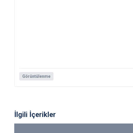
Görüntülenme
İlgili İçerikler