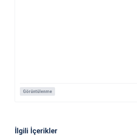
Görüntülenme
İlgili İçerikler