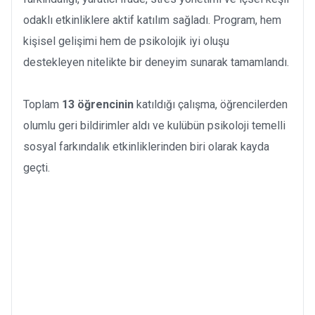
odaklı etkinliklere aktif katılım sağladı. Program, hem
kişisel gelişimi hem de psikolojik iyi oluşu
destekleyen nitelikte bir deneyim sunarak tamamlandı.
Toplam
13 öğrencinin
katıldığı çalışma, öğrencilerden
olumlu geri bildirimler aldı ve kulübün psikoloji temelli
sosyal farkındalık etkinliklerinden biri olarak kayda
geçti.