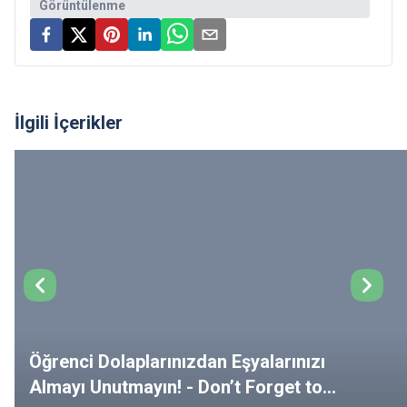
Görüntülenme
İlgili İçerikler
Öğrenci Dolaplarınızdan Eşyalarınızı
Almayı Unutmayın! - Don’t Forget to