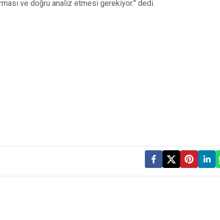
ması ve doğru analiz etmesi gerekiyor.” dedi.