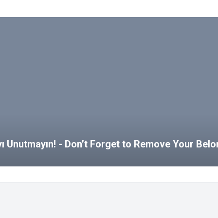
ayı Unutmayın! - Don’t Forget to Remove Your Bel