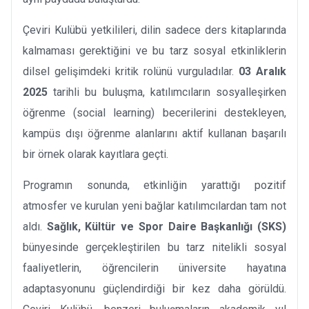
Çeviri Kulübü yetkilileri, dilin sadece ders kitaplarında
kalmaması gerektiğini ve bu tarz sosyal etkinliklerin
dilsel gelişimdeki kritik rolünü vurguladılar.
03 Aralık
2025
tarihli bu buluşma, katılımcıların sosyalleşirken
öğrenme (social learning) becerilerini destekleyen,
kampüs dışı öğrenme alanlarını aktif kullanan başarılı
bir örnek olarak kayıtlara geçti.
Programın sonunda, etkinliğin yarattığı pozitif
atmosfer ve kurulan yeni bağlar katılımcılardan tam not
aldı.
Sağlık, Kültür ve Spor Daire Başkanlığı (SKS)
bünyesinde gerçekleştirilen bu tarz nitelikli sosyal
faaliyetlerin, öğrencilerin üniversite hayatına
adaptasyonunu güçlendirdiği bir kez daha görüldü.